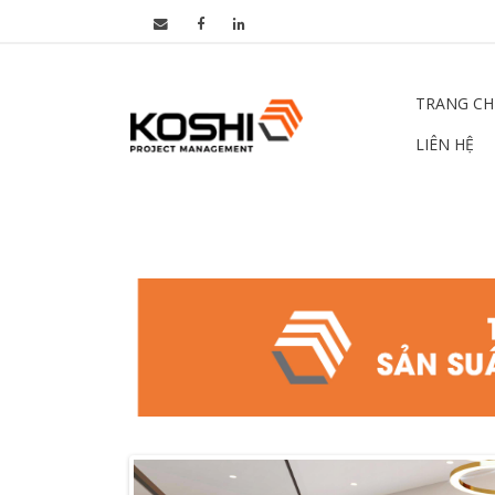
TRANG CH
LIÊN HỆ