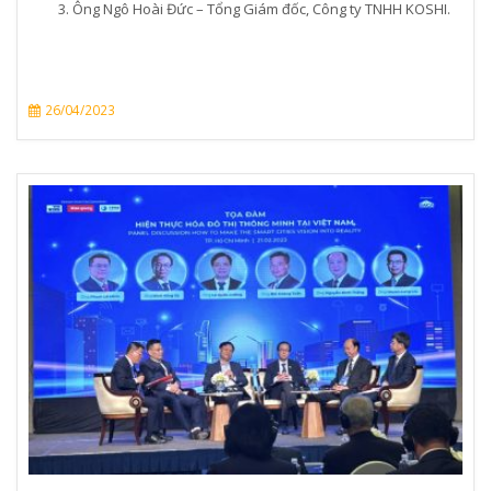
Ông Ngô Hoài Đức – Tổng Giám đốc, Công ty TNHH KOSHI.
26/04/2023