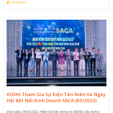
19/04/2023
KOSHI Tham Gia Sự Kiện Tân Niên Và Ngày
Hội Kết Nối Kinh Doanh SACA (03/2023)
Vào ngày 24/03/2023, Hiệp hội Xây dựng và Vật liệu xây dựng