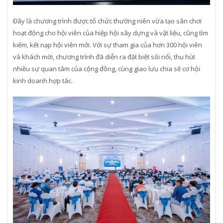
Đây là chương trình được tổ chức thường niên vừa tạo sân chơi
hoạt động cho hội viên của hiệp hội xây dựng và vật liệu, cũng tìm
kiếm, kết nạp hội viên mới. Với sự tham gia của hơn 300 hội viên
và khách mời, chương trình đã diễn ra đặt biệt sôi nổi, thu hút
nhiều sự quan tâm của cộng đồng, cùng giao lưu chia sẽ cơ hội
kinh doanh hợp tác.