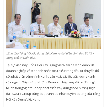
Lãnh đạo Tổng hội Xây dựng Việt Nam và đại diện lãnh đạo Bộ Xây
dựng chủ trì Diễn đàn.
Tại sự kiện này, Tổng Hội Xây Dựng Việt Nam đã vinh danh 20
doanh nghiệp và 6 doanh nhân tiêu biểu trong đầu tư chuyển đổi
số, phát triển công trình xanh, sản xuất vật liệu xây dựng xanh
của ngành Xây dựng. Những Doanh nghiệp này đã có đóng góp
to lớn trong việc thúc đẩy phát triển xây dựng theo hướng hiện
đại. KOSHI Group cũng được vinh dự nhận tuyên dương của Tổng
Hội Xây Dựng Việt Nam.