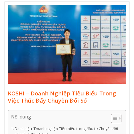
KOSHI – Doanh Nghiệp Tiêu Biểu Trong
Việc Thúc Đẩy Chuyển Đổi Số
Nội dung
Danh hiệu “Doanh nghiệp Tiêu biểu trong đầu tư Chuyển đổi