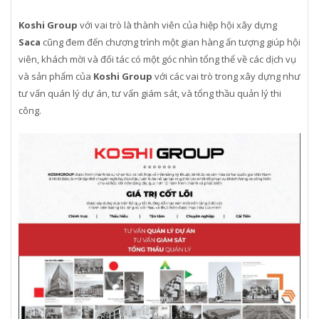
Koshi Group
với vai trò là thành viên của hiệp hội xây dựng
Saca
cũng đem đến chương trình một gian hàng ấn tượng giúp hội
viên, khách mời và đối tác có một góc nhìn tổng thể về các dịch vụ
và sản phẩm của
Koshi Group
với các vai trò trong xây dựng như
tư vấn quán lý dự án, tư vấn giám sát, và tổng thầu quản lý thi
công.