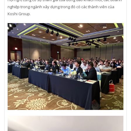
nghiệp trong ngành xây dựng trong đó có các thành viên của
Koshi Group.