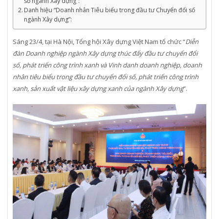
số ngành Xây dựng”:
Danh hiệu “Doanh nhân Tiêu biểu trong đầu tư Chuyển đổi số
ngành Xây dựng”:
Sáng 23/4, tại Hà Nội, Tổng hội Xây dựng Việt Nam tổ chức “
Diễn
đàn Doanh nghiệp ngành Xây dựng thúc đẩy đầu tư chuyển đổi
số, phát triển công trình xanh và Vinh danh doanh nghiệp, doanh
nhân tiêu biểu trong đầu tư chuyển đổi số, phát triển công trình
xanh, sản xuất vật liệu xây dựng xanh của ngành Xây dựng
”.