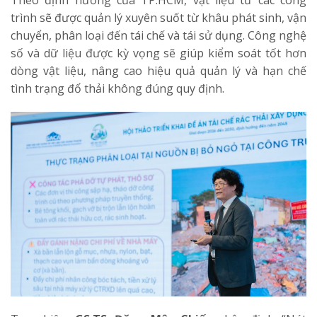
trình sẽ được quản lý xuyên suốt từ khâu phát sinh, vận
chuyển, phân loại đến tái chế và tái sử dụng. Công nghệ
số và dữ liệu được kỳ vọng sẽ giúp kiểm soát tốt hơn
dòng vật liệu, nâng cao hiệu quả quản lý và hạn chế
tình trạng đổ thải không đúng quy định.