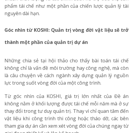
phẩm tái chế như một phần của chiến lược quản lý tài
nguyên dài hạn.
Góc nhìn từ KOSHI: Quản trị vòng đời vật liệu sẽ trở
thành một phần của quản trị dự án
Những chia sẻ tại hội thảo cho thấy bài toán tái chế
không chỉ là vấn đề môi trường hay công nghệ, mà còn
là câu chuyện về cách ngành xây dựng quản lý nguồn
lực trong suốt vòng đời của một công trình.
Từ góc nhìn của KOSHI, giá trị lớn nhất của Đề án
không nằm ở khối lượng được tái chế mỗi năm mà ở sự
thay đổi trong tư duy quản trị. Thay vì chỉ quan tâm đến
vật liệu khi công trình thi công hoặc tháo dỡ, các bên
tham gia dự án cần xem xét vòng đời của chúng ngay từ