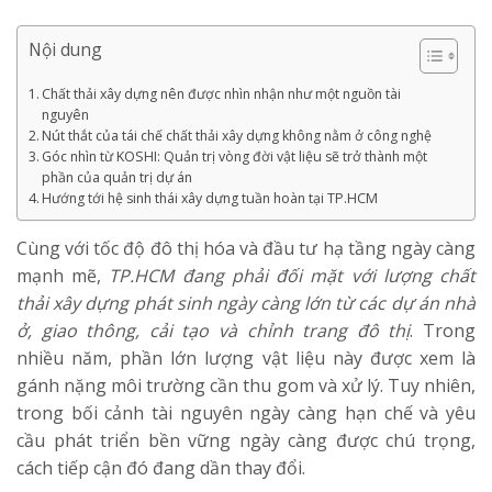
Nội dung
Chất thải xây dựng nên được nhìn nhận như một nguồn tài
nguyên
Nút thắt của tái chế chất thải xây dựng không nằm ở công nghệ
Góc nhìn từ KOSHI: Quản trị vòng đời vật liệu sẽ trở thành một
phần của quản trị dự án
Hướng tới hệ sinh thái xây dựng tuần hoàn tại TP.HCM
Cùng với tốc độ đô thị hóa và đầu tư hạ tầng ngày càng
mạnh mẽ,
TP.HCM đang phải đối mặt với lượng chất
thải xây dựng phát sinh ngày càng lớn từ các dự án nhà
ở, giao thông, cải tạo và chỉnh trang đô thị
. Trong
nhiều năm, phần lớn lượng vật liệu này được xem là
gánh nặng môi trường cần thu gom và xử lý. Tuy nhiên,
trong bối cảnh tài nguyên ngày càng hạn chế và yêu
cầu phát triển bền vững ngày càng được chú trọng,
cách tiếp cận đó đang dần thay đổi.