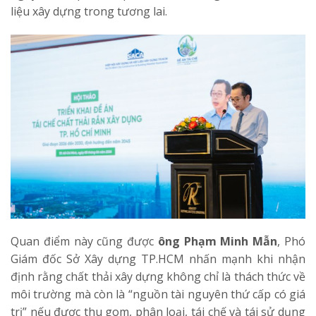
liệu xây dựng trong tương lai.
Quan điểm này cũng được
ông Phạm Minh Mẫn
, Phó
Giám đốc Sở Xây dựng TP.HCM nhấn mạnh khi nhận
định rằng chất thải xây dựng không chỉ là thách thức về
môi trường mà còn là “nguồn tài nguyên thứ cấp có giá
trị” nếu được thu gom, phân loại, tái chế và tái sử dụng