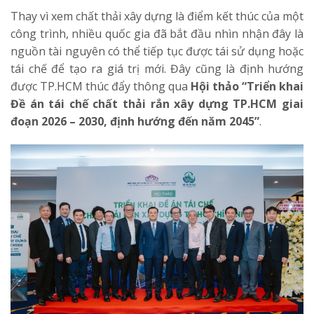
Thay vì xem chất thải xây dựng là điểm kết thúc của một
công trình, nhiều quốc gia đã bắt đầu nhìn nhận đây là
nguồn tài nguyên có thể tiếp tục được tái sử dụng hoặc
tái chế để tạo ra giá trị mới. Đây cũng là định hướng
được TP.HCM thúc đẩy thông qua
Hội thảo “Triển khai
Đề án tái chế chất thải rắn xây dựng TP.HCM giai
đoạn 2026 – 2030, định hướng đến năm 2045”
.