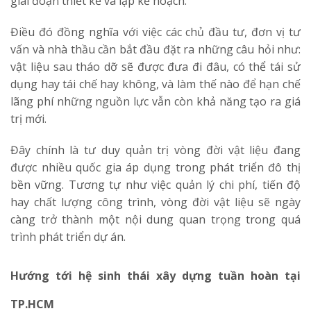
giai đoạn thiết kế và lập kế hoạch.
Điều đó đồng nghĩa với việc các chủ đầu tư, đơn vị tư
vấn và nhà thầu cần bắt đầu đặt ra những câu hỏi như:
vật liệu sau tháo dỡ sẽ được đưa đi đâu, có thể tái sử
dụng hay tái chế hay không, và làm thế nào để hạn chế
lãng phí những nguồn lực vẫn còn khả năng tạo ra giá
trị mới.
Đây chính là tư duy quản trị vòng đời vật liệu đang
được nhiều quốc gia áp dụng trong phát triển đô thị
bền vững. Tương tự như việc quản lý chi phí, tiến độ
hay chất lượng công trình, vòng đời vật liệu sẽ ngày
càng trở thành một nội dung quan trọng trong quá
trình phát triển dự án.
Hướng tới hệ sinh thái xây dựng tuần hoàn tại
TP.HCM