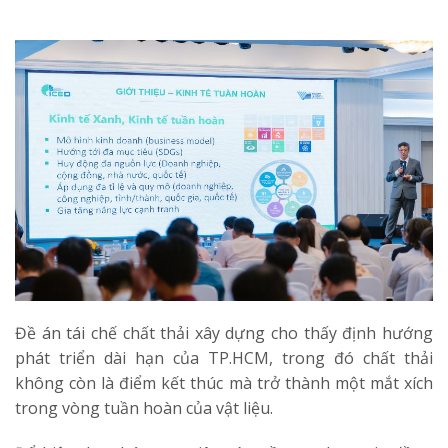
Đề án tái chế chất thải xây dựng cho thấy định hướng
phát triển dài hạn của TP.HCM, trong đó chất thải
không còn là điểm kết thúc mà trở thành một mắt xích
trong vòng tuần hoàn của vật liệu.