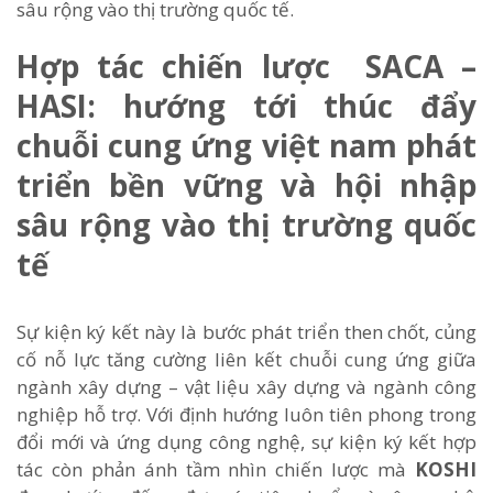
sâu rộng vào thị trường quốc tế.
Hợp tác chiến lược SACA –
HASI: hướng tới thúc đẩy
chuỗi cung ứng việt nam phát
triển bền vững và hội nhập
sâu rộng vào thị trường quốc
tế
Sự kiện ký kết này là bước phát triển then chốt, củng
cố nỗ lực tăng cường liên kết chuỗi cung ứng giữa
ngành xây dựng – vật liệu xây dựng và ngành công
nghiệp hỗ trợ. Với định hướng luôn tiên phong trong
đổi mới và ứng dụng công nghệ, sự kiện ký kết hợp
tác còn phản ánh tầm nhìn chiến lược mà
KOSHI