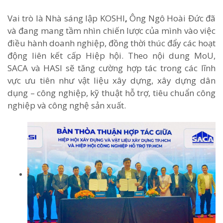
Vai trò là Nhà sáng lập KOSHI
,
Ông Ngô Hoài Đức đã
và đang mang tầm nhìn chiến lược của mình vào việc
điều hành doanh nghiệp, đồng thời thúc đẩy các hoạt
động liên kết cấp Hiệp hội. Theo nội dung MoU,
SACA và HASI sẽ tăng cường hợp tác trong các lĩnh
vực ưu tiên như vật liệu xây dựng, xây dựng dân
dụng – công nghiệp, kỹ thuật hỗ trợ, tiêu chuẩn công
nghiệp và công nghệ sản xuất.