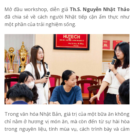
Mở đầu workshop, diễn giả
Th.S. Nguyễn Nhật Thảo
đã chia sẻ về cách người Nhật tiếp cận ẩm thực như
một phần của trải nghiệm sống.
Trong văn hóa Nhật Bản, giá trị của một bữa ăn không
chỉ nằm ở hương vị món ăn, mà còn đến từ sự hài hòa
trong nguyên liệu, tính mùa vụ, cách trình bày và cảm