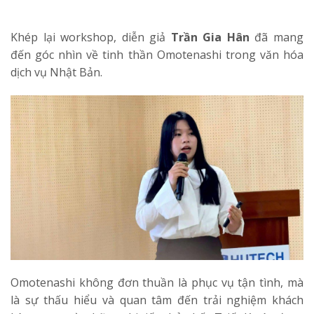
Khép lại workshop, diễn giả
Trần Gia Hân
đã mang
đến góc nhìn về tinh thần Omotenashi trong văn hóa
dịch vụ Nhật Bản.
Omotenashi không đơn thuần là phục vụ tận tình, mà
là sự thấu hiểu và quan tâm đến trải nghiệm khách