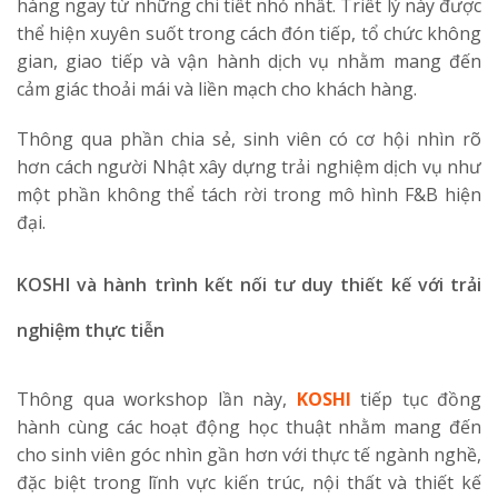
hàng ngay từ những chi tiết nhỏ nhất. Triết lý này được
thể hiện xuyên suốt trong cách đón tiếp, tổ chức không
gian, giao tiếp và vận hành dịch vụ nhằm mang đến
cảm giác thoải mái và liền mạch cho khách hàng.
Thông qua phần chia sẻ, sinh viên có cơ hội nhìn rõ
hơn cách người Nhật xây dựng trải nghiệm dịch vụ như
một phần không thể tách rời trong mô hình F&B hiện
đại.
KOSHI và hành trình kết nối tư duy thiết kế với trải
nghiệm thực tiễn
Thông qua workshop lần này,
KOSHI
tiếp tục đồng
hành cùng các hoạt động học thuật nhằm mang đến
cho sinh viên góc nhìn gần hơn với thực tế ngành nghề,
đặc biệt trong lĩnh vực kiến trúc, nội thất và thiết kế