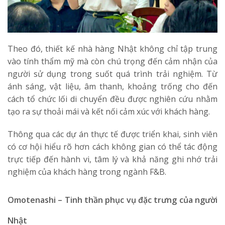
Theo đó, thiết kế nhà hàng Nhật không chỉ tập trung
vào tính thẩm mỹ mà còn chú trọng đến cảm nhận của
người sử dụng trong suốt quá trình trải nghiệm. Từ
ánh sáng, vật liệu, âm thanh, khoảng trống cho đến
cách tổ chức lối di chuyển đều được nghiên cứu nhằm
tạo ra sự thoải mái và kết nối cảm xúc với khách hàng.
Thông qua các dự án thực tế được triển khai, sinh viên
có cơ hội hiểu rõ hơn cách không gian có thể tác động
trực tiếp đến hành vi, tâm lý và khả năng ghi nhớ trải
nghiệm của khách hàng trong ngành F&B.
Omotenashi – Tinh thần phục vụ đặc trưng của người
Nhật