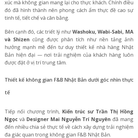
xúc mà không gian mang lại cho thực khách. Chính điều
đó đã hình thành nên phong cách ẩm thực đề cao sự
tinh tế, tiết chế và cân bằng.
Bên cạnh đó, các triết lý như
Washoku, Wabi-Sabi, MA
và Shizen
cũng được phân tích như nền tảng ảnh
hưởng mạnh mẽ đến tư duy thiết kế nhà hàng Nhật
Bản hiện đại — nơi trải nghiệm của khách hàng luôn
được đặt ở vị trí trung tâm.
Thiết kế không gian F&B Nhật Bản dưới góc nhìn thực
tế
Tiếp nối chương trình,
Kiến trúc sư Trần Thị Hồng
Ngọc
và
Designer Mai Nguyễn Trí Nguyên
đã mang
đến nhiều chia sẻ thực tế về cách xây dựng trải nghiệm
đa giác quan trong không gian F&B Nhật Bản.