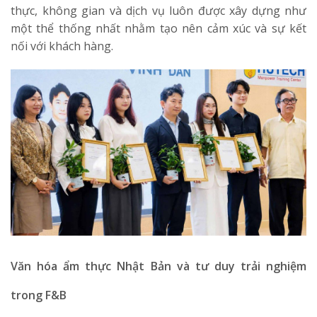
thực, không gian và dịch vụ luôn được xây dựng như
một thể thống nhất nhằm tạo nên cảm xúc và sự kết
nối với khách hàng.
Văn hóa ẩm thực Nhật Bản và tư duy trải nghiệm
trong F&B