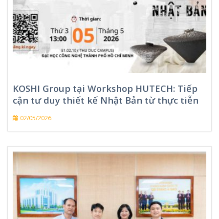
KOSHI Group tại Workshop HUTECH: Tiếp
cận tư duy thiết kế Nhật Bản từ thực tiễn
02/05/2026