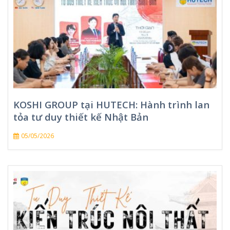
KOSHI GROUP tại HUTECH: Hành trình lan
tỏa tư duy thiết kế Nhật Bản
05/05/2026