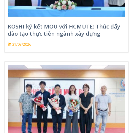
KOSHI ký kết MOU với HCMUTE: Thúc đẩy
đào tạo thực tiễn ngành xây dựng
21/03/2026