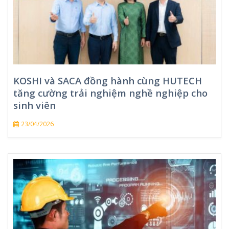
KOSHI và SACA đồng hành cùng HUTECH
tăng cường trải nghiệm nghề nghiệp cho
sinh viên
23/04/2026