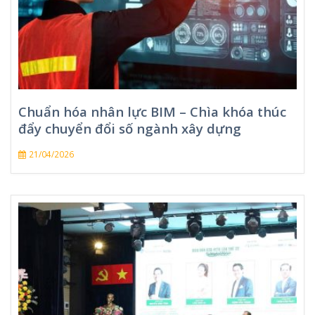
Chuẩn hóa nhân lực BIM – Chìa khóa thúc
đẩy chuyển đổi số ngành xây dựng
21/04/2026