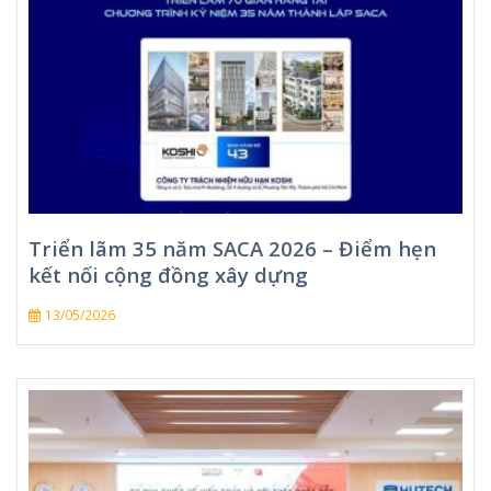
Triển lãm 35 năm SACA 2026 – Điểm hẹn
kết nối cộng đồng xây dựng
13/05/2026