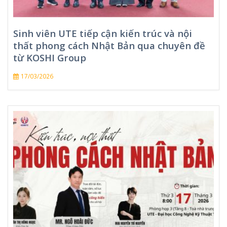
Sinh viên UTE tiếp cận kiến trúc và nội
thất phong cách Nhật Bản qua chuyên đề
từ KOSHI Group
17/03/2026