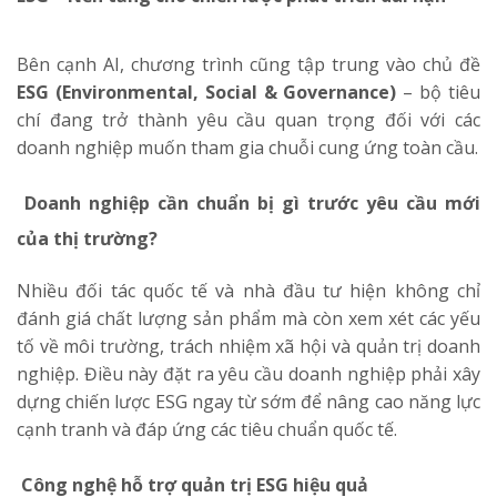
Bên cạnh AI, chương trình cũng tập trung vào chủ đề
ESG (Environmental, Social & Governance)
– bộ tiêu
chí đang trở thành yêu cầu quan trọng đối với các
doanh nghiệp muốn tham gia chuỗi cung ứng toàn cầu.
Doanh nghiệp cần chuẩn bị gì trước yêu cầu mới
của thị trường?
Nhiều đối tác quốc tế và nhà đầu tư hiện không chỉ
đánh giá chất lượng sản phẩm mà còn xem xét các yếu
tố về môi trường, trách nhiệm xã hội và quản trị doanh
nghiệp. Điều này đặt ra yêu cầu doanh nghiệp phải xây
dựng chiến lược ESG ngay từ sớm để nâng cao năng lực
cạnh tranh và đáp ứng các tiêu chuẩn quốc tế.
Công nghệ hỗ trợ quản trị ESG hiệu quả