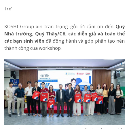
trợ
KOSHI Group xin trân trọng gửi lời cảm ơn đến
Quý
Nhà trường, Quý Thầy/Cô, các diễn giả và toàn thể
các bạn sinh viên
đã đồng hành và góp phần tạo nên
thành công của workshop.