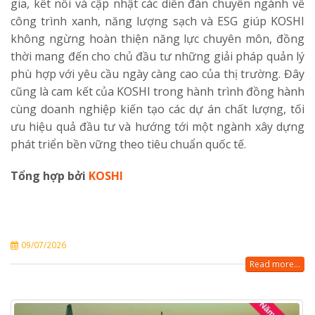
gia, kết nối và cập nhật các diễn đàn chuyên ngành về
công trình xanh, năng lượng sạch và ESG giúp KOSHI
không ngừng hoàn thiện năng lực chuyên môn, đồng
thời mang đến cho chủ đầu tư những giải pháp quản lý
phù hợp với yêu cầu ngày càng cao của thị trường. Đây
cũng là cam kết của KOSHI trong hành trình đồng hành
cùng doanh nghiệp kiến tạo các dự án chất lượng, tối
ưu hiệu quả đầu tư và hướng tới một ngành xây dựng
phát triển bền vững theo tiêu chuẩn quốc tế.
Tổng hợp bởi
KOSHI
09/07/2026
Read more...