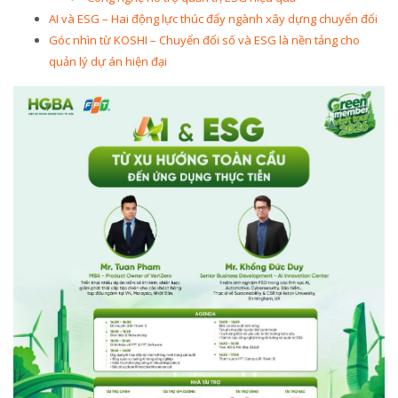
AI và ESG – Hai động lực thúc đẩy ngành xây dựng chuyển đổi
Góc nhìn từ KOSHI – Chuyển đổi số và ESG là nền tảng cho
quản lý dự án hiện đại