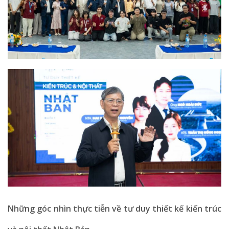
Những góc nhìn thực tiễn về tư duy thiết kế kiến trúc