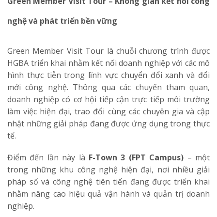
Green Member Visit Tour – Không gian kết nối công
nghệ và phát triển bền vững
Green Member Visit Tour là chuỗi chương trình được
HGBA triển khai nhằm kết nối doanh nghiệp với các mô
hình thực tiễn trong lĩnh vực chuyển đổi xanh và đổi
mới công nghệ. Thông qua các chuyến tham quan,
doanh nghiệp có cơ hội tiếp cận trực tiếp môi trường
làm việc hiện đại, trao đổi cùng các chuyên gia và cập
nhật những giải pháp đang được ứng dụng trong thực
tế.
Điểm đến lần này là
F-Town 3 (FPT Campus)
– một
trong những khu công nghệ hiện đại, nơi nhiều giải
pháp số và công nghệ tiên tiến đang được triển khai
nhằm nâng cao hiệu quả vận hành và quản trị doanh
nghiệp.