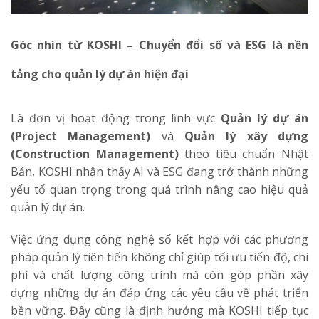
Góc nhìn từ KOSHI – Chuyển đổi số và ESG là nền
tảng cho quản lý dự án hiện đại
Là đơn vị hoạt động trong lĩnh vực
Quản lý dự án
(Project Management)
và
Quản lý xây dựng
(Construction Management)
theo tiêu chuẩn Nhật
Bản, KOSHI nhận thấy AI và ESG đang trở thành những
yếu tố quan trọng trong quá trình nâng cao hiệu quả
quản lý dự án.
Việc ứng dụng công nghệ số kết hợp với các phương
pháp quản lý tiên tiến không chỉ giúp tối ưu tiến độ, chi
phí và chất lượng công trình mà còn góp phần xây
dựng những dự án đáp ứng các yêu cầu về phát triển
bền vững. Đây cũng là định hướng mà KOSHI tiếp tục