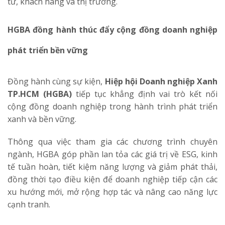
tư, khách hàng và thị trường.
HGBA đồng hành thúc đẩy cộng đồng doanh nghiệp
phát triển bền vững
Đồng hành cùng sự kiện,
Hiệp hội Doanh nghiệp Xanh
TP.HCM (HGBA)
tiếp tục khẳng định vai trò kết nối
cộng đồng doanh nghiệp trong hành trình phát triển
xanh và bền vững.
Thông qua việc tham gia các chương trình chuyên
ngành, HGBA góp phần lan tỏa các giá trị về ESG, kinh
tế tuần hoàn, tiết kiệm năng lượng và giảm phát thải,
đồng thời tạo điều kiện để doanh nghiệp tiếp cận các
xu hướng mới, mở rộng hợp tác và nâng cao năng lực
cạnh tranh.