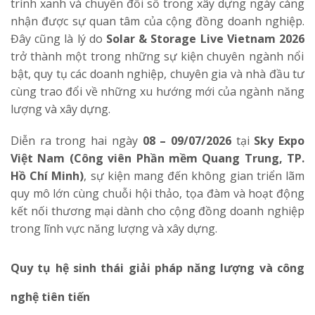
trình xanh và chuyển đổi số trong xây dựng ngày càng
nhận được sự quan tâm của cộng đồng doanh nghiệp.
Đây cũng là lý do
Solar & Storage Live Vietnam 2026
trở thành một trong những sự kiện chuyên ngành nổi
bật, quy tụ các doanh nghiệp, chuyên gia và nhà đầu tư
cùng trao đổi về những xu hướng mới của ngành năng
lượng và xây dựng.
Diễn ra trong hai ngày
08 – 09/07/2026
tại
Sky Expo
Việt Nam (Công viên Phần mềm Quang Trung, TP.
Hồ Chí Minh)
, sự kiện mang đến không gian triển lãm
quy mô lớn cùng chuỗi hội thảo, tọa đàm và hoạt động
kết nối thương mại dành cho cộng đồng doanh nghiệp
trong lĩnh vực năng lượng và xây dựng.
Quy tụ hệ sinh thái giải pháp năng lượng và công
nghệ tiên tiến