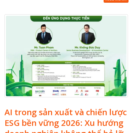
AI trong sản xuất và chiến lược
ESG bền vững 2026: Xu hướng