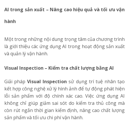
AI trong sản xuất – Nâng cao hiệu quả và tối ưu vận
hành
Một trong những nội dung trọng tâm của chương trình
là giới thiệu các ứng dụng AI trong hoạt động sản xuất
và quản lý vận hành.
Visual Inspection – Kiểm tra chất lượng bằng AI
Giải pháp
Visual Inspection
sử dụng trí tuệ nhân tạo
kết hợp công nghệ xử lý hình ảnh để tự động phát hiện
lỗi sản phẩm với độ chính xác cao. Việc ứng dụng AI
không chỉ giúp giảm sai sót do kiểm tra thủ công mà
còn rút ngắn thời gian kiểm định, nâng cao chất lượng
sản phẩm và tối ưu chi phí vận hành.