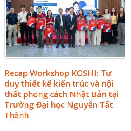
Recap Workshop KOSHI: Tư
duy thiết kế kiến trúc và nội
thất phong cách Nhật Bản tại
Trường Đại học Nguyễn Tất
Thành