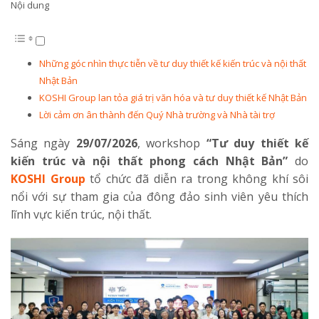
Nội dung
Những góc nhìn thực tiễn về tư duy thiết kế kiến trúc và nội thất
Nhật Bản
KOSHI Group lan tỏa giá trị văn hóa và tư duy thiết kế Nhật Bản
Lời cảm ơn ân thành đến Quý Nhà trường và Nhà tài trợ
Sáng ngày
29/07/2026
, workshop
“Tư duy thiết kế
kiến trúc và nội thất phong cách Nhật Bản”
do
KOSHI Group
tổ chức đã diễn ra trong không khí sôi
nổi với sự tham gia của đông đảo sinh viên yêu thích
lĩnh vực kiến trúc, nội thất.