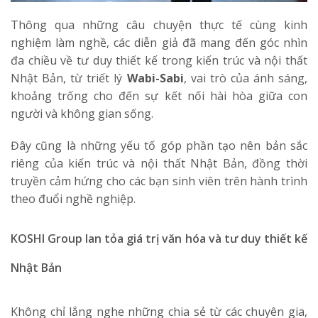
Thông qua những câu chuyện thực tế cùng kinh
nghiệm làm nghề, các diễn giả đã mang đến góc nhìn
đa chiều về tư duy thiết kế trong kiến trúc và nội thất
Nhật Bản, từ triết lý
Wabi-Sabi
, vai trò của ánh sáng,
khoảng trống cho đến sự kết nối hài hòa giữa con
người và không gian sống.
Đây cũng là những yếu tố góp phần tạo nên bản sắc
riêng của kiến trúc và nội thất Nhật Bản, đồng thời
truyền cảm hứng cho các bạn sinh viên trên hành trình
theo đuổi nghề nghiệp.
KOSHI Group lan tỏa giá trị văn hóa và tư duy thiết kế
Nhật Bản
Không chỉ lắng nghe những chia sẻ từ các chuyên gia,