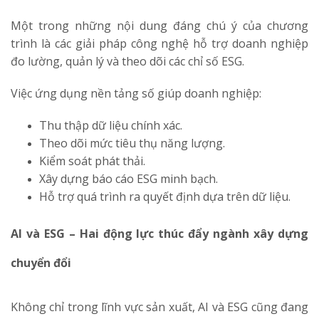
Một trong những nội dung đáng chú ý của chương
trình là các giải pháp công nghệ hỗ trợ doanh nghiệp
đo lường, quản lý và theo dõi các chỉ số ESG.
Việc ứng dụng nền tảng số giúp doanh nghiệp:
Thu thập dữ liệu chính xác.
Theo dõi mức tiêu thụ năng lượng.
Kiểm soát phát thải.
Xây dựng báo cáo ESG minh bạch.
Hỗ trợ quá trình ra quyết định dựa trên dữ liệu.
AI và ESG – Hai động lực thúc đẩy ngành xây dựng
chuyển đổi
Không chỉ trong lĩnh vực sản xuất, AI và ESG cũng đang