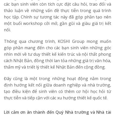
các bạn sinh viên còn tích cực đặt câu hỏi, trao đổi và
thảo luận về những vấn đề thực tiễn trong quá trình
học tập. Chính sự tương tác này đã góp phần tạo nên
một buổi workshop cởi mở, gần gũi và giàu giá trị kết
nối.
Thông qua chương trình, KOSHI Group mong muốn
góp phần mang đến cho các bạn sinh viên những góc
nhìn mới về tư duy thiết kế kiến trúc và nội thất phong
cách Nhật Bản, đồng thời lan tỏa những giá trị văn hóa,
thẩm mỹ và triết lý thiết kế Nhật Bản đến cộng đồng.
Đây cũng là một trong những hoạt động nằm trong
định hướng kết nối giữa doanh nghiệp và nhà trường,
tạo điều kiện để sinh viên có thêm cơ hội học hỏi từ
thực tiễn và tiếp cận với các xu hướng thiết kế quốc tế.
Lời cảm ơn ân thành đến Quý Nhà trường và Nhà tài