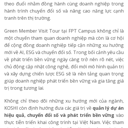
theo đuổi nhằm đồng hành cùng doanh nghiệp trong
hành trình chuyển đổi số và nâng cao năng lực cạnh
tranh trên thị trường.
Green Member Visit Tour tại FPT Campus không chỉ là
một chuyến tham quan doanh nghiệp mà còn là cơ hội
để cộng đồng doanh nghiệp tiếp cận những xu hướng
mới về AI, ESG và chuyển đổi số. Trong bối cảnh yêu cầu
về phát triển bền vững ngày càng trở nên rõ nét, việc
chủ động cập nhật công nghệ, đổi mới mô hình quản trị
và xây dựng chiến lược ESG sẽ là nền tảng quan trọng
giúp doanh nghiệp phát triển bền vững và gia tăng giá
trị trong tương lai.
Không chỉ theo dõi những xu hướng mới của ngành,
KOSHI còn định hướng đưa các giá trị về
quản lý dự án
hiệu quả, chuyển đổi số và phát triển bền vững
vào
thực tiễn triển khai công trình tại Việt Nam. Việc tham