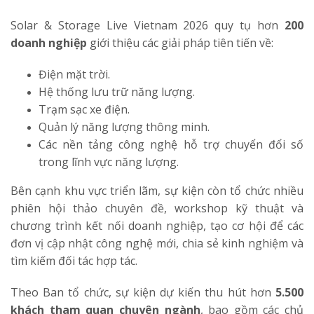
Solar & Storage Live Vietnam 2026 quy tụ hơn
200
doanh nghiệp
giới thiệu các giải pháp tiên tiến về:
Điện mặt trời.
Hệ thống lưu trữ năng lượng.
Trạm sạc xe điện.
Quản lý năng lượng thông minh.
Các nền tảng công nghệ hỗ trợ chuyển đổi số
trong lĩnh vực năng lượng.
Bên cạnh khu vực triển lãm, sự kiện còn tổ chức nhiều
phiên hội thảo chuyên đề, workshop kỹ thuật và
chương trình kết nối doanh nghiệp, tạo cơ hội để các
đơn vị cập nhật công nghệ mới, chia sẻ kinh nghiệm và
tìm kiếm đối tác hợp tác.
Theo Ban tổ chức, sự kiện dự kiến thu hút hơn
5.500
khách tham quan chuyên ngành
, bao gồm các chủ