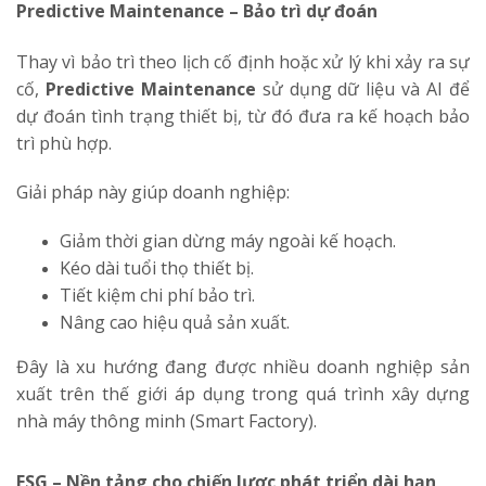
Predictive Maintenance – Bảo trì dự đoán
Thay vì bảo trì theo lịch cố định hoặc xử lý khi xảy ra sự
cố,
Predictive Maintenance
sử dụng dữ liệu và AI để
dự đoán tình trạng thiết bị, từ đó đưa ra kế hoạch bảo
trì phù hợp.
Giải pháp này giúp doanh nghiệp:
Giảm thời gian dừng máy ngoài kế hoạch.
Kéo dài tuổi thọ thiết bị.
Tiết kiệm chi phí bảo trì.
Nâng cao hiệu quả sản xuất.
Đây là xu hướng đang được nhiều doanh nghiệp sản
xuất trên thế giới áp dụng trong quá trình xây dựng
nhà máy thông minh (Smart Factory).
ESG – Nền tảng cho chiến lược phát triển dài hạn