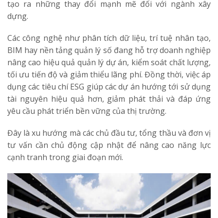
tạo ra những thay đổi mạnh mẽ đối với ngành xây
dựng.
Các công nghệ như phân tích dữ liệu, trí tuệ nhân tạo,
BIM hay nền tảng quản lý số đang hỗ trợ doanh nghiệp
nâng cao hiệu quả quản lý dự án, kiểm soát chất lượng,
tối ưu tiến độ và giảm thiểu lãng phí. Đồng thời, việc áp
dụng các tiêu chí ESG giúp các dự án hướng tới sử dụng
tài nguyên hiệu quả hơn, giảm phát thải và đáp ứng
yêu cầu phát triển bền vững của thị trường.
Đây là xu hướng mà các chủ đầu tư, tổng thầu và đơn vị
tư vấn cần chủ động cập nhật để nâng cao năng lực
cạnh tranh trong giai đoạn mới.