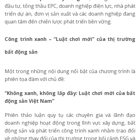
đầu tư, tổng thầu EPC, doanh nghiệp điện lực, nhà phát
triển dự án, đơn vị sản xuất và các doanh nghiệp đang
quan tâm đến chiến lược phát triển bền vững.
Công trình xanh – “Luật chơi mới” của thị trường
bất động sản
Một trong những nội dung nổi bật của chương trình là
phiên tọa đàm với chủ đề:
“Không xanh, không lấp đầy: Luật chơi mới của bất
động sản Việt Nam”
Phiên thảo luận quy tụ các chuyên gia và lãnh đạo
doanh nghiệp hoạt động trong lĩnh vực xây dựng, bất
động sản và phát triển công trình xanh nhằm trao đổi
về những thay đổi của thị trường trong bối cảnh ESG và