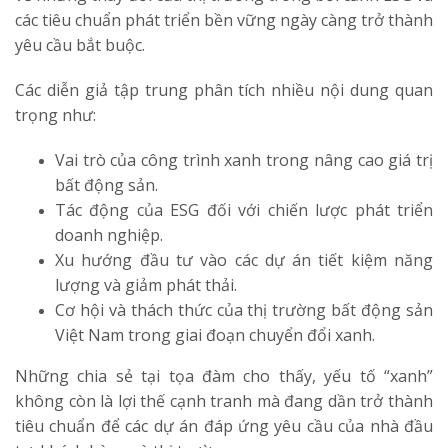
các tiêu chuẩn phát triển bền vững ngày càng trở thành
yêu cầu bắt buộc.
Các diễn giả tập trung phân tích nhiều nội dung quan
trọng như:
Vai trò của công trình xanh trong nâng cao giá trị
bất động sản.
Tác động của ESG đối với chiến lược phát triển
doanh nghiệp.
Xu hướng đầu tư vào các dự án tiết kiệm năng
lượng và giảm phát thải.
Cơ hội và thách thức của thị trường bất động sản
Việt Nam trong giai đoạn chuyển đổi xanh.
Những chia sẻ tại tọa đàm cho thấy, yếu tố “xanh”
không còn là lợi thế cạnh tranh mà đang dần trở thành
tiêu chuẩn để các dự án đáp ứng yêu cầu của nhà đầu