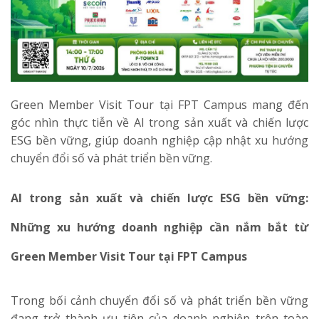
Green Member Visit Tour tại FPT Campus mang đến
góc nhìn thực tiễn về AI trong sản xuất và chiến lược
ESG bền vững, giúp doanh nghiệp cập nhật xu hướng
chuyển đổi số và phát triển bền vững.
AI trong sản xuất và chiến lược ESG bền vững:
Những xu hướng doanh nghiệp cần nắm bắt từ
Green Member Visit Tour tại FPT Campus
Trong bối cảnh chuyển đổi số và phát triển bền vững
đang trở thành ưu tiên của doanh nghiệp trên toàn