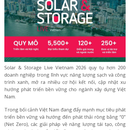
Solar & Storage Live Vietnam 2026 quy tụ hơn 200
doanh nghiệp trong lĩnh vực năng lượng sạch và công
trình xanh, mở ra nhiều cơ hội kết nối, cập nhật xu
hướng phát triển bền vững cho ngành xây dựng Việt
Nam.
Trong bối cảnh Việt Nam đang đẩy mạnh mục tiêu phát
triển bền vững và hướng đến phát thải ròng bằng “0”
(Net Zero), các giải pháp về năng lượng tái tạo, công